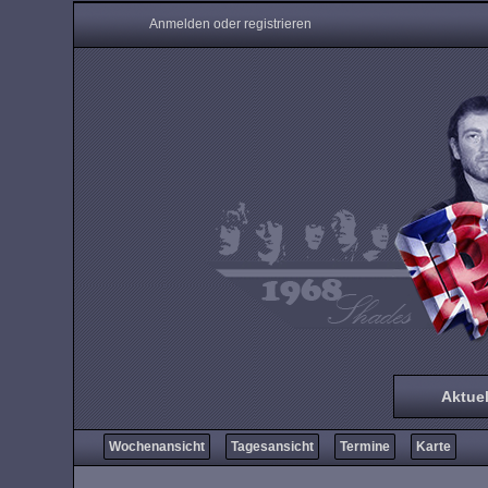
Anmelden oder registrieren
Aktuel
Wochenansicht
Tagesansicht
Termine
Karte