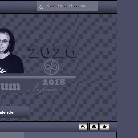
alender