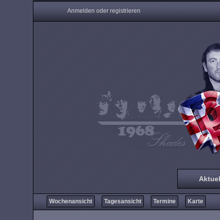
Anmelden oder registrieren
Aktuel
Wochenansicht
Tagesansicht
Termine
Karte