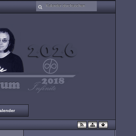
alender