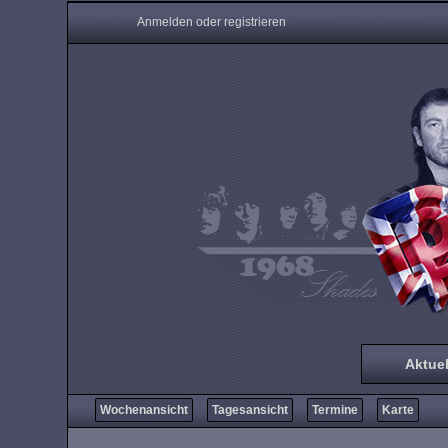
Anmelden oder registrieren
Aktuel
Wochenansicht
Tagesansicht
Termine
Karte