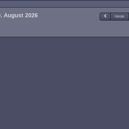
9. August 2026
Heute