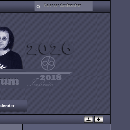
alender