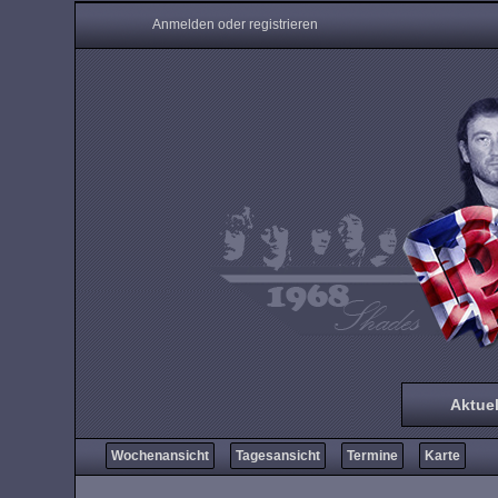
Anmelden oder registrieren
Aktuel
Wochenansicht
Tagesansicht
Termine
Karte