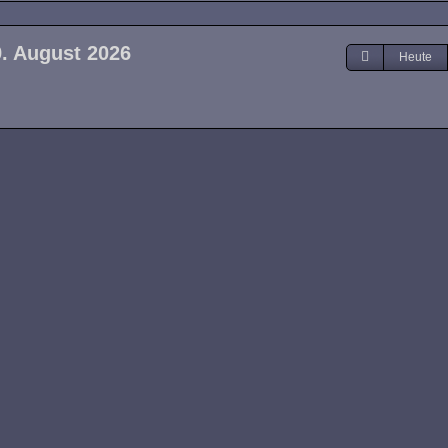
9. August 2026
Heute