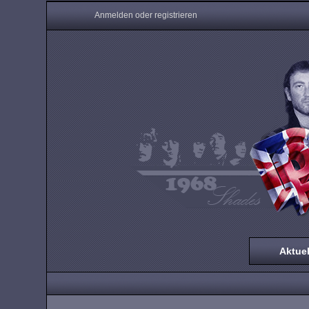
Anmelden oder registrieren
Aktuel