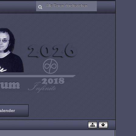
alender