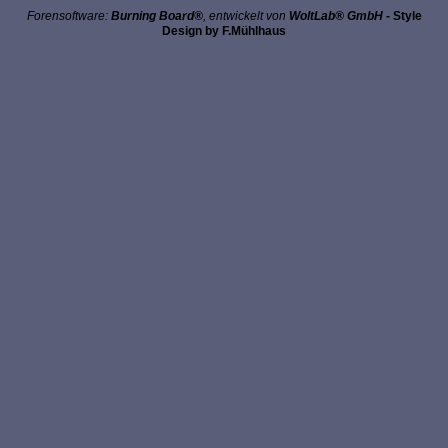
Forensoftware:
Burning Board®
, entwickelt von
WoltLab® GmbH