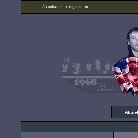
Anmelden oder registrieren
Aktuel