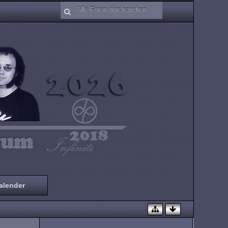
alender