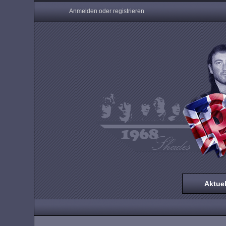
Anmelden oder registrieren
Aktuel