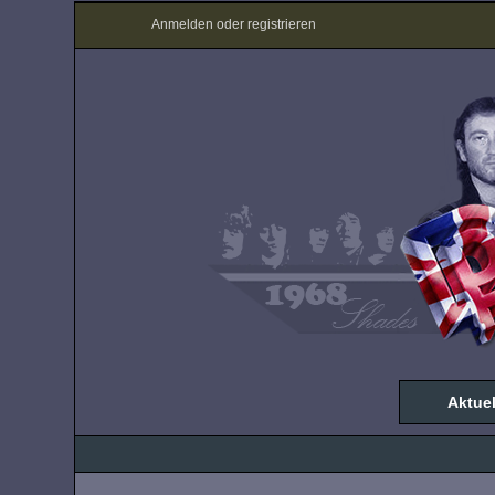
Anmelden oder registrieren
Aktuel