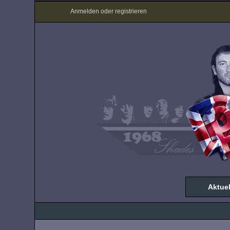
Anmelden oder registrieren
Aktuel