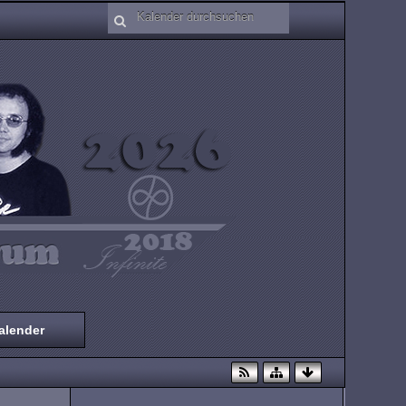
alender