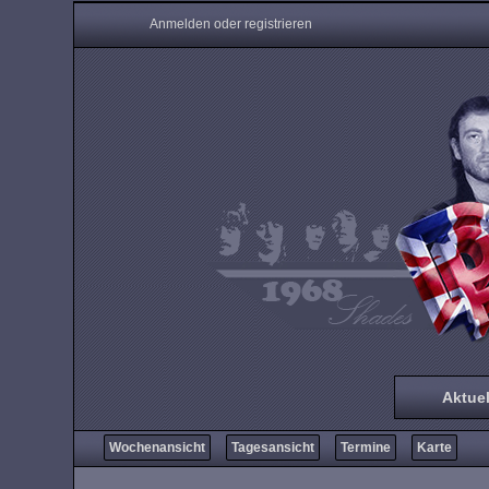
Anmelden oder registrieren
Aktuel
Wochenansicht
Tagesansicht
Termine
Karte