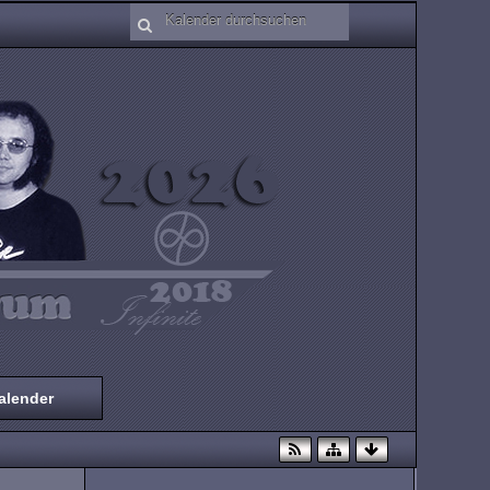
alender