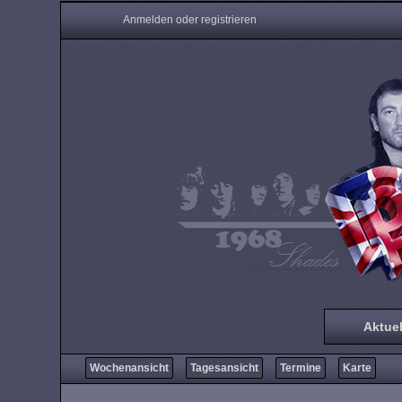
Anmelden oder registrieren
Aktuel
Wochenansicht
Tagesansicht
Termine
Karte