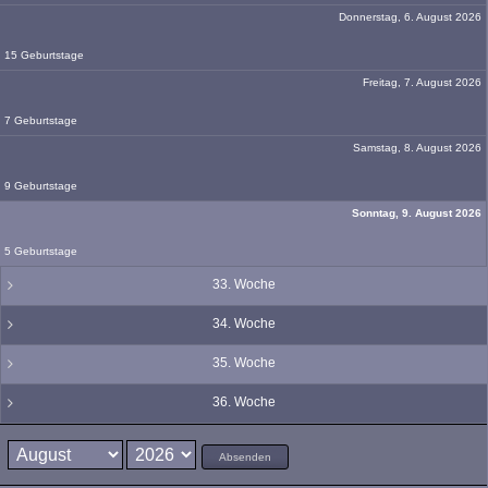
Donnerstag, 6. August 2026
15 Geburtstage
Freitag, 7. August 2026
7 Geburtstage
Samstag, 8. August 2026
9 Geburtstage
Sonntag, 9. August 2026
5 Geburtstage
33. Woche
34. Woche
35. Woche
36. Woche
Absenden