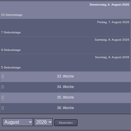
Donnerstag, 6. August 2026
15 Geburtstage
Freitag, 7. August 2026
7 Geburtstage
Samstag, 8. August 2026
9 Geburtstage
Sonntag, 9. August 2026
5 Geburtstage
33. Woche
34. Woche
35. Woche
36. Woche
Absenden