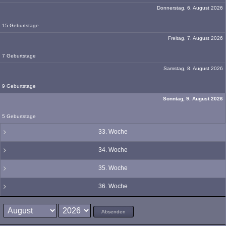
Donnerstag, 6. August 2026
15 Geburtstage
Freitag, 7. August 2026
7 Geburtstage
Samstag, 8. August 2026
9 Geburtstage
Sonntag, 9. August 2026
5 Geburtstage
33. Woche
34. Woche
35. Woche
36. Woche
Absenden