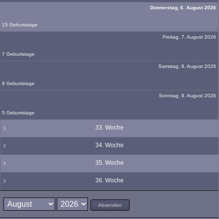
Donnerstag, 6. August 2026
15 Geburtstage
Freitag, 7. August 2026
7 Geburtstage
Samstag, 8. August 2026
9 Geburtstage
Sonntag, 9. August 2026
5 Geburtstage
33. Woche
34. Woche
35. Woche
36. Woche
Absenden