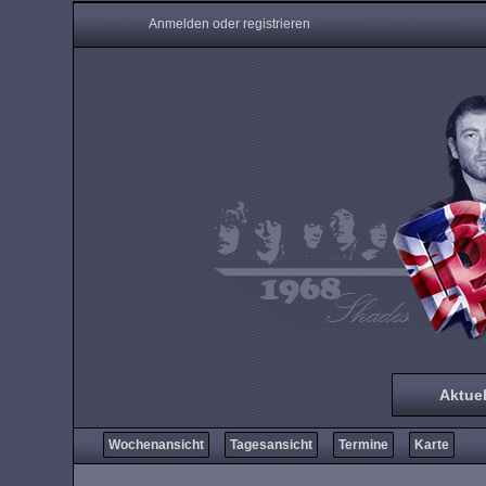
Anmelden oder registrieren
Aktuel
Wochenansicht
Tagesansicht
Termine
Karte