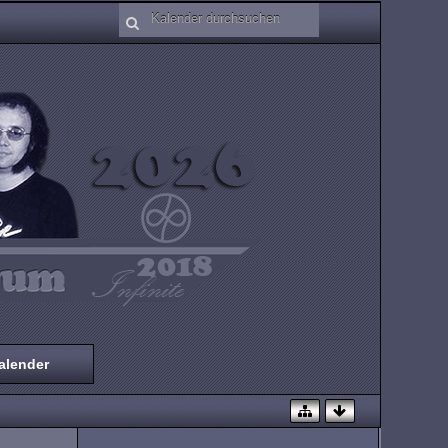
alender