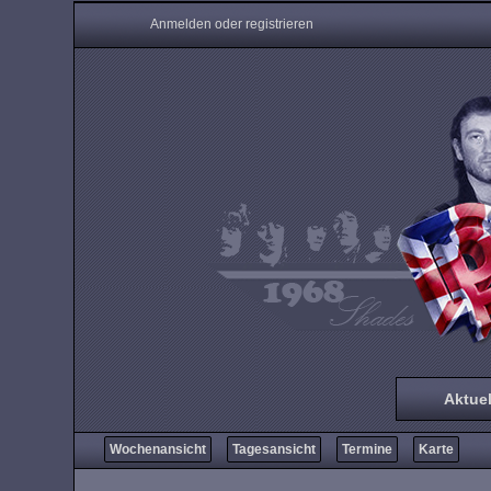
Anmelden oder registrieren
Aktuel
Wochenansicht
Tagesansicht
Termine
Karte