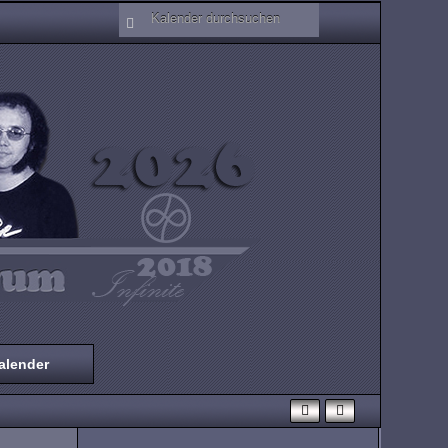
alender