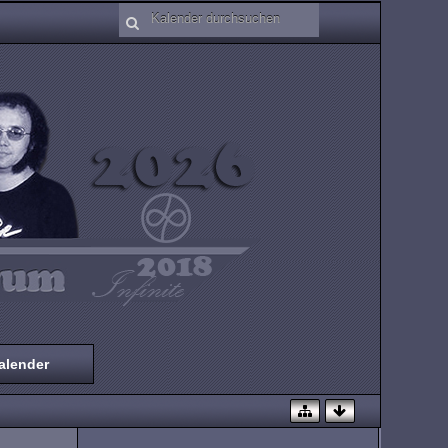
alender