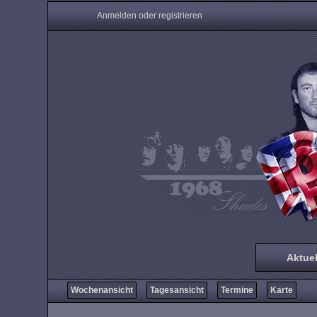
Anmelden oder registrieren
Aktuel
Wochenansicht
Tagesansicht
Termine
Karte