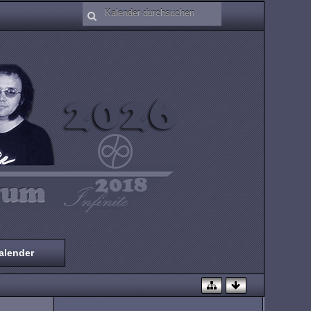
alender