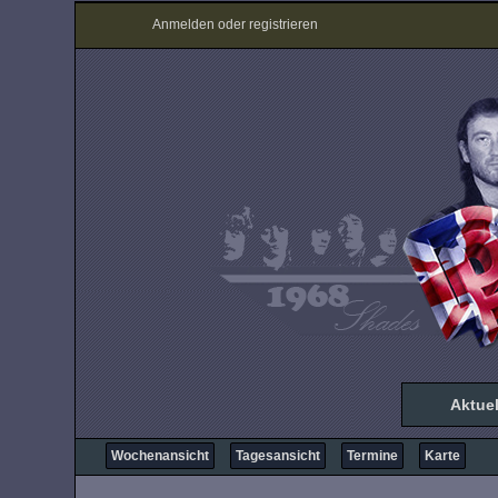
Anmelden oder registrieren
Aktuel
Wochenansicht
Tagesansicht
Termine
Karte