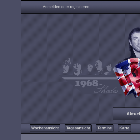
Anmelden oder registrieren
Aktuel
Wochenansicht
Tagesansicht
Termine
Karte