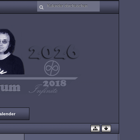
alender