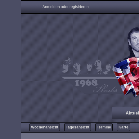
Anmelden oder registrieren
Aktuel
Wochenansicht
Tagesansicht
Termine
Karte