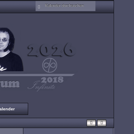
alender