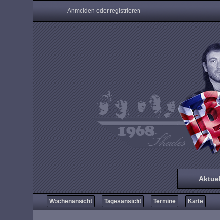
Anmelden oder registrieren
Aktuel
Wochenansicht
Tagesansicht
Termine
Karte