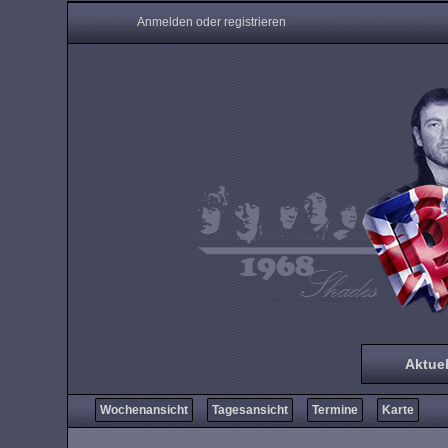
Anmelden oder registrieren
Aktuel
Wochenansicht
Tagesansicht
Termine
Karte