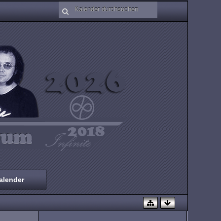
alender