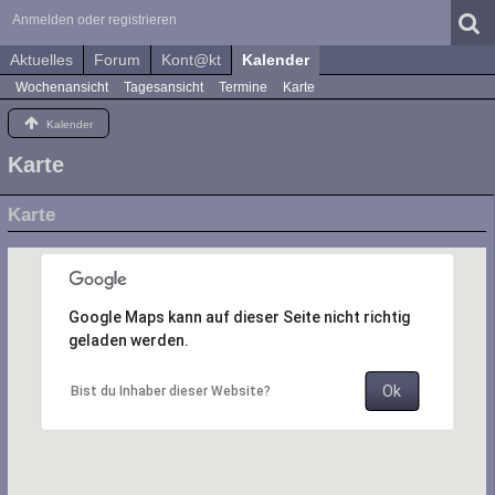
Anmelden oder registrieren
Aktuelles
Forum
Kont@kt
Kalender
Wochenansicht
Tagesansicht
Termine
Karte
Kalender
Karte
Karte
Google Maps kann auf dieser Seite nicht richtig
geladen werden.
Ok
Bist du Inhaber dieser Website?