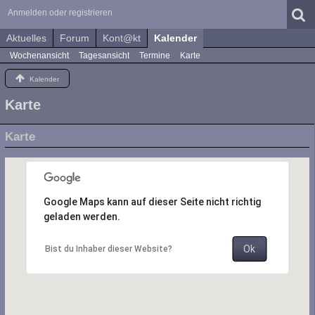
Anmelden oder registrieren
Aktuelles
Forum
Kont@kt
Kalender
Wochenansicht
Tagesansicht
Termine
Karte
Kalender
Karte
Karte
Google Maps kann auf dieser Seite nicht richtig
geladen werden.
Ok
Bist du Inhaber dieser Website?