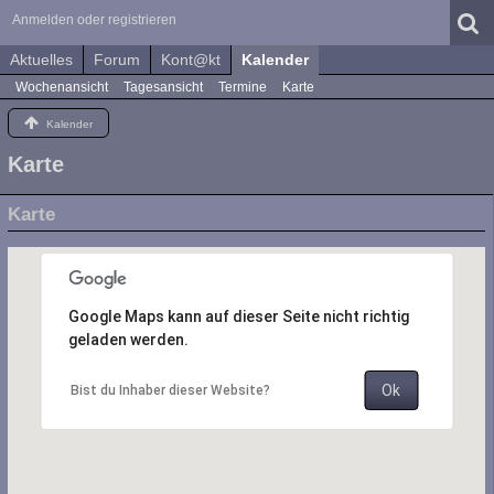
Anmelden oder registrieren
Aktuelles
Forum
Kont@kt
Kalender
Wochenansicht
Tagesansicht
Termine
Karte
Kalender
Karte
Karte
Google Maps kann auf dieser Seite nicht richtig
geladen werden.
Ok
Bist du Inhaber dieser Website?