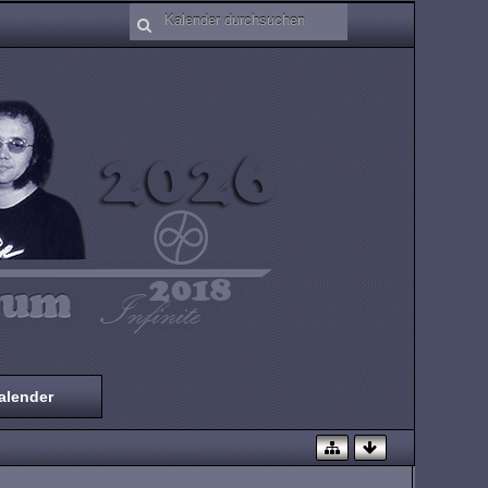
alender