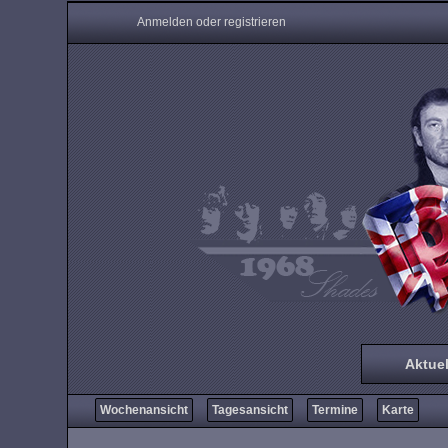
Anmelden oder registrieren
Aktuel
Wochenansicht
Tagesansicht
Termine
Karte