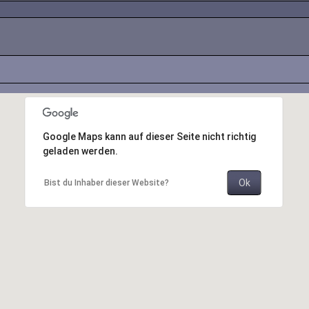
Google Maps kann auf dieser Seite nicht richtig
geladen werden.
Ok
Bist du Inhaber dieser Website?