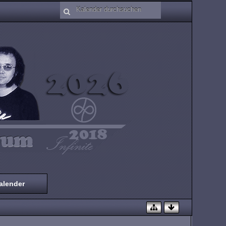
alender