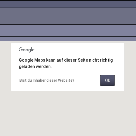
Google Maps kann auf dieser Seite nicht richtig
geladen werden.
Ok
Bist du Inhaber dieser Website?