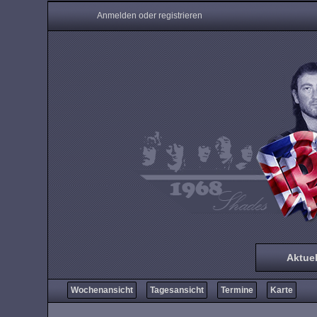
Anmelden oder registrieren
Aktuel
Wochenansicht
Tagesansicht
Termine
Karte