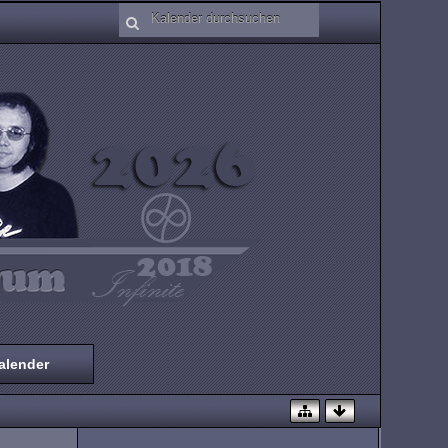
alender