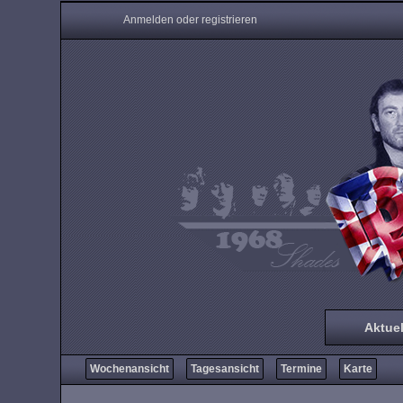
Anmelden oder registrieren
Aktuel
Wochenansicht
Tagesansicht
Termine
Karte