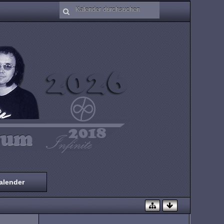
alender