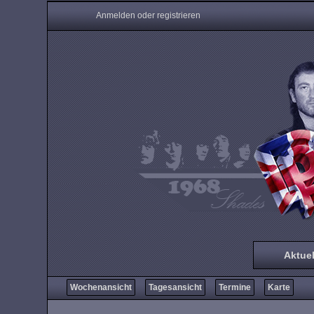
Anmelden oder registrieren
Aktuel
Wochenansicht
Tagesansicht
Termine
Karte