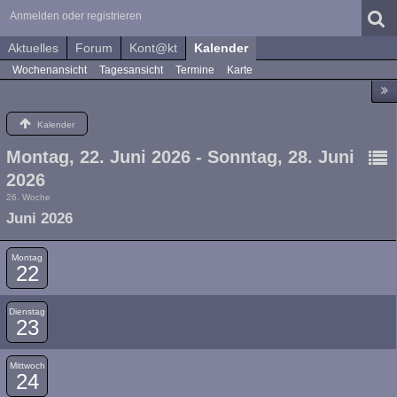
Anmelden oder registrieren
Aktuelles
Forum
Kont@kt
Kalender
Wochenansicht
Tagesansicht
Termine
Karte
Kalender
Montag, 22. Juni 2026 - Sonntag, 28. Juni
2026
26. Woche
Juni 2026
Montag
22
Dienstag
23
Mittwoch
24