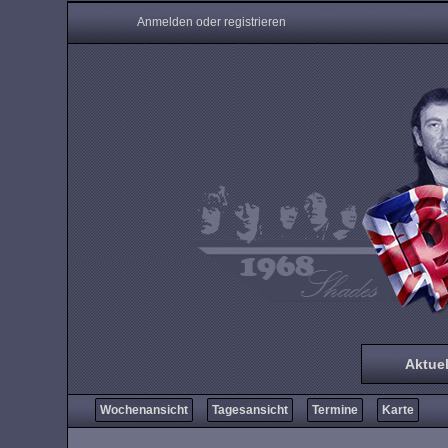
Anmelden oder registrieren
Aktuel
Wochenansicht
Tagesansicht
Termine
Karte