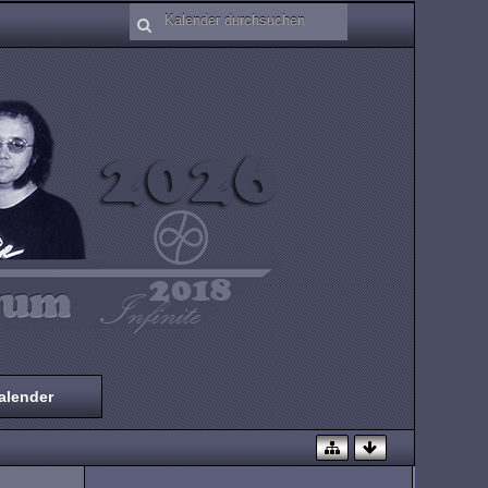
alender