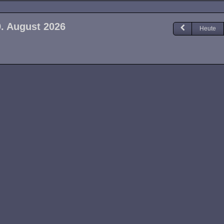
9. August 2026
Heute