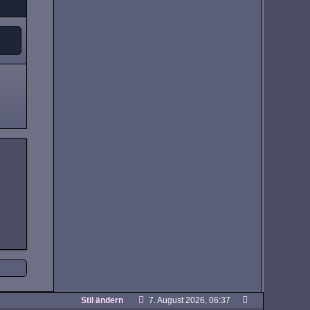
Stil ändern
7. August 2026, 06:37