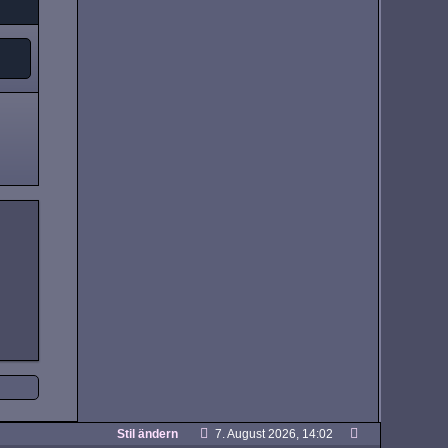
Stil ändern
7. August 2026, 14:02