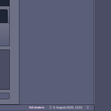
Stil ändern
6. August 2026, 13:01