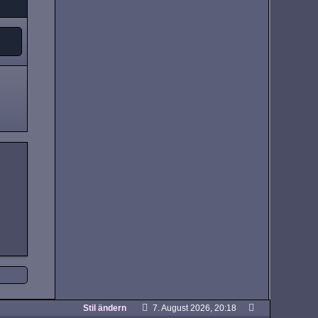
Stil ändern
7. August 2026, 20:18