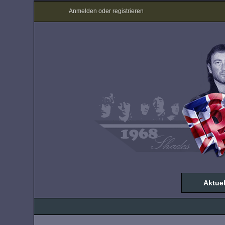
Anmelden oder registrieren
Aktuel