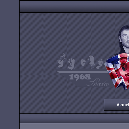
Aktuel