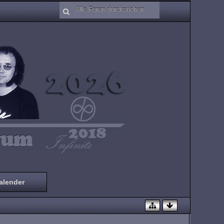
alender