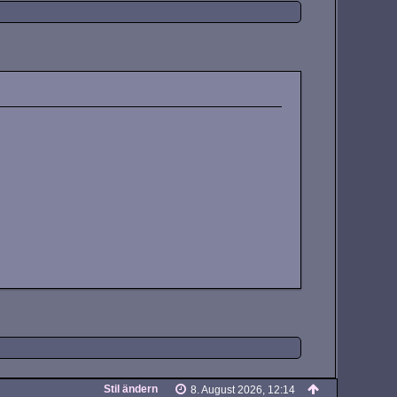
Stil ändern
8. August 2026, 12:14