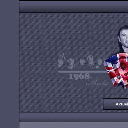
Aktuel