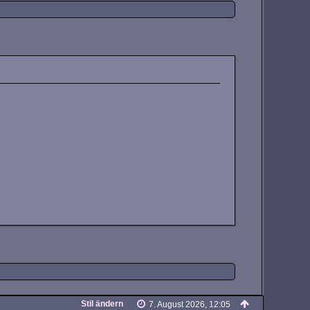
Stil ändern
7. August 2026, 12:05