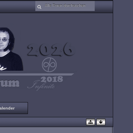
alender