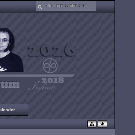
alender