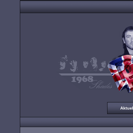
Aktuel