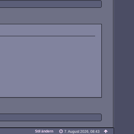
Stil ändern
7. August 2026, 08:43