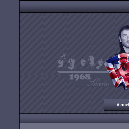
Aktuel