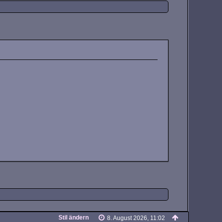
Stil ändern
8. August 2026, 11:02