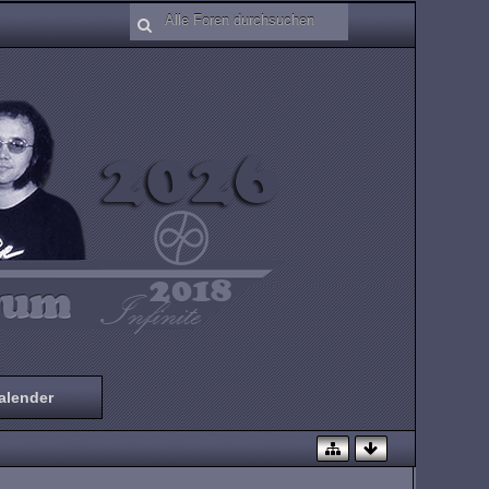
alender