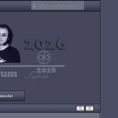
alender