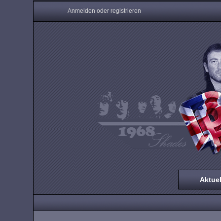
Anmelden oder registrieren
Aktuel