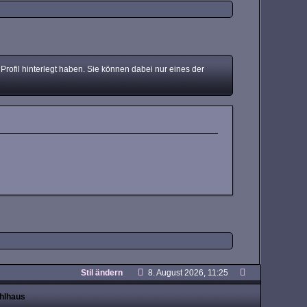
ofil hinterlegt haben. Sie können dabei nur eines der
Stil ändern
8. August 2026, 11:25