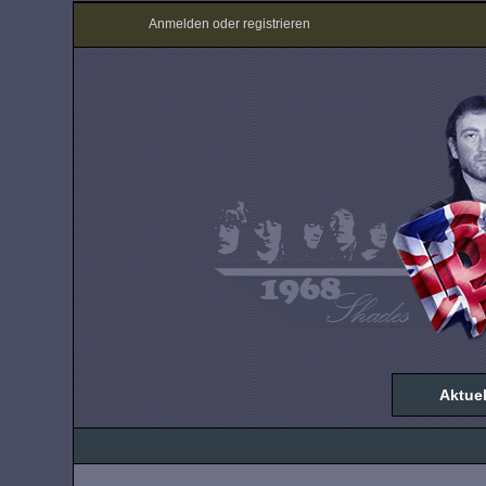
Anmelden oder registrieren
Aktuel