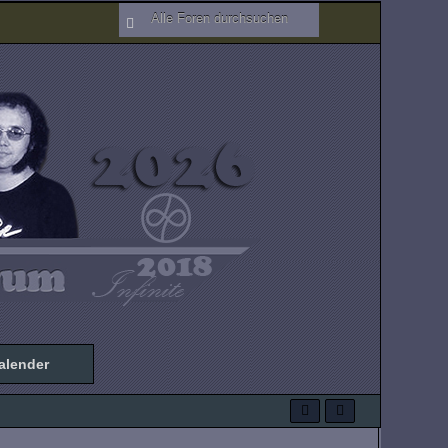
alender