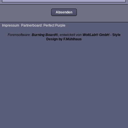
Impressum
Partnerboard: Perfect Purple
Forensoftware:
Burning Board®
, entwickelt von
WoltLab® GmbH