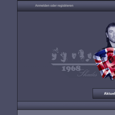
Anmelden oder registrieren
Aktuel