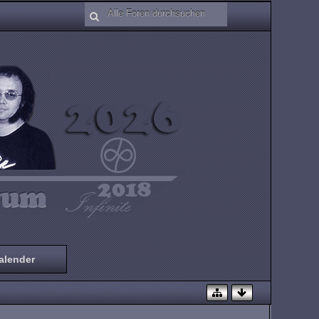
alender