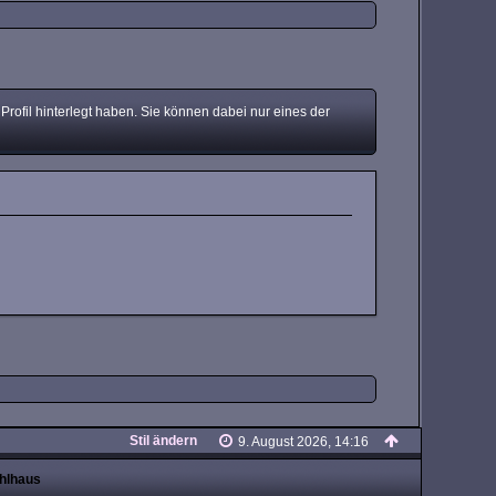
ofil hinterlegt haben. Sie können dabei nur eines der
Stil ändern
9. August 2026, 14:16