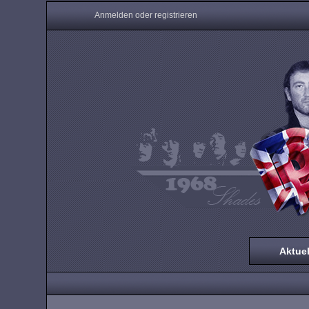
Anmelden oder registrieren
Aktuel