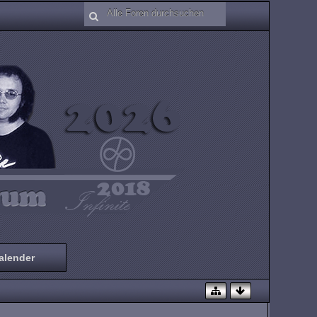
alender