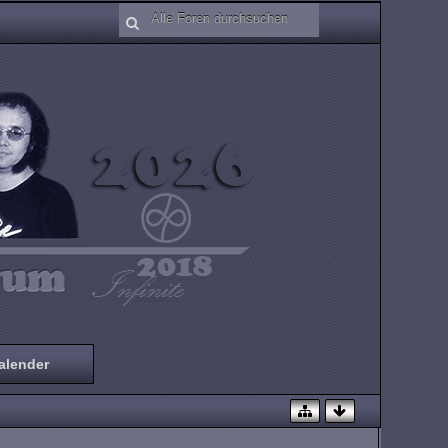
alender