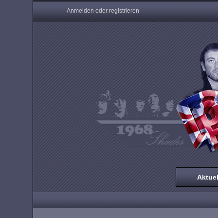
Anmelden oder registrieren
Aktuel