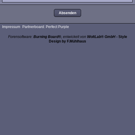
Impressum
Partnerboard: Perfect Purple
Forensoftware:
Burning Board®
, entwickelt von
WoltLab® GmbH